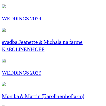
WEDDINGS 2024
svadba Jeanette & Michala na farme
KAROLINENHOFF
WEDDINGS 2023
Monika & Martin (Karolinenhoffarm)