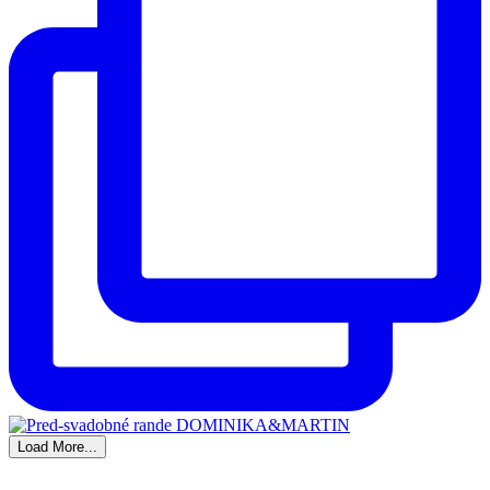
Load More...