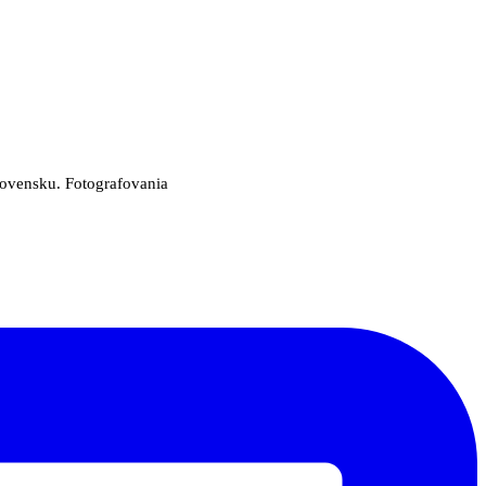
Slovensku. Fotografovania