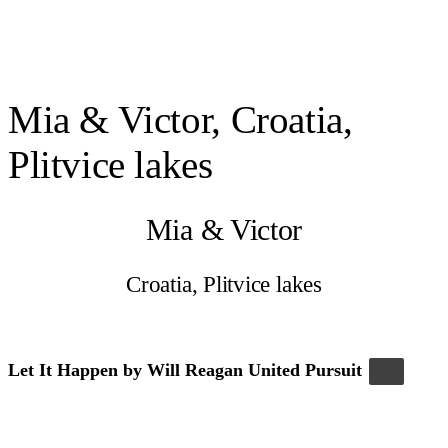
Mia & Victor, Croatia,
Plitvice lakes
Mia & Victor
Croatia, Plitvice lakes
Let It Happen by Will Reagan United Pursuit