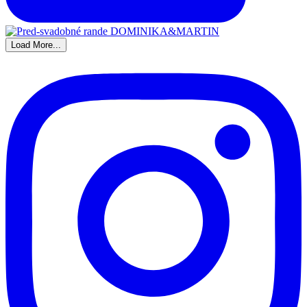
Load More...