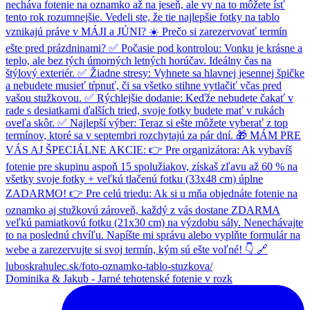
Dominika & Jakub - Jarné tehotenské fotenie v rozk