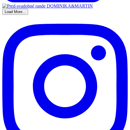
Load More...