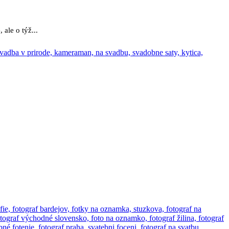
ale o týž...