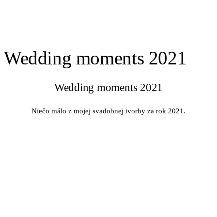
Wedding moments 2021
Wedding moments 2021
Niečo málo z mojej svadobnej tvorby za rok 2021.