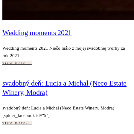
Wedding moments 2021
Wedding moments 2021 Niečo málo z mojej svadobnej tvorby za
rok 2021.
view more...
svadobný deň: Lucia a Michal (Neco Estate
Winery, Modra)
svadobný deň: Lucia a Michal (Neco Estate Winery, Modra)
[spider_facebook id="5"]
view more...